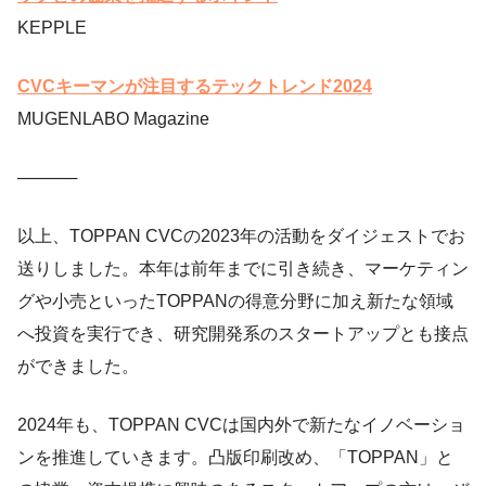
KEPPLE
CVCキーマンが注目するテックトレンド2024
MUGENLABO Magazine
─────
以上、TOPPAN CVCの2023年の活動をダイジェストでお
送りしました。本年は前年までに引き続き、マーケティン
グや小売といったTOPPANの得意分野に加え新たな領域
へ投資を実行でき、研究開発系のスタートアップとも接点
ができました。
2024年も、TOPPAN CVCは国内外で新たなイノベーショ
ンを推進していきます。凸版印刷改め、「TOPPAN」と