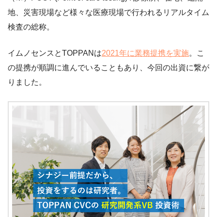
地、災害現場など様々な医療現場で行われるリアルタイム
検査の総称。
イムノセンスとTOPPANは
2021年に業務提携を実施
。こ
の提携が順調に進んでいることもあり、今回の出資に繋が
りました。