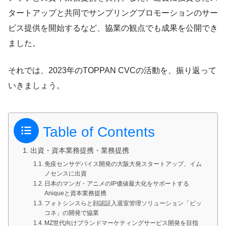
タートアップと共同でサンプリングプロモーションのサー
ビス提供を開始するなど、協業の観点でも成果を公開でき
ました。
それでは、2023年のTOPPAN CVCの活動を、振り返って
いきましょう。
Table of Contents
出資・資本業務提携・業務提携
免疫センサデバイス開発の大阪大発スタートアップ、イム
ノセンスに出資
日本のマンガ・アニメのIP価値最大化をサポートする
Aniqueと資本業務提携
フォトシンスらと顔認証入退室管理ソリューション「ピッ
コネ」の開発で協業
MZ世代向けブランドマーケティングサービス開発を目指