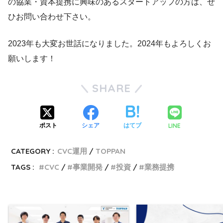
の協業・資本提携に興味のあるスタートアップの方は、ぜ
ひお問い合わせ下さい。
2023年も大変お世話になりました。2024年もよろしくお
願いします！
SHARE
LINE
ポスト
シェア
はてブ
CATEGORY :
CVC運用
TOPPAN
TAGS :
CVC
事業開発
投資
業務提携