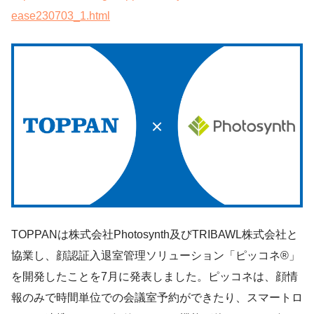
ease230703_1.html
TOPPANは株式会社Photosynth及びTRIBAWL株式会社と
協業し、顔認証入退室管理ソリューション「ピッコネ®」
を開発したことを7月に発表しました。ピッコネは、顔情
報のみで時間単位での会議室予約ができたり、スマートロ