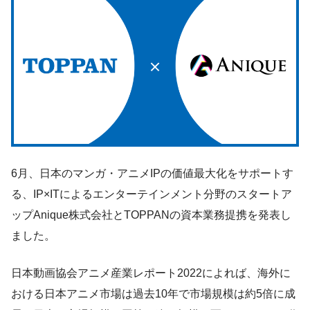
6月、日本のマンガ・アニメIPの価値最大化をサポートす
る、IP×ITによるエンターテインメント分野のスタートア
ップAnique株式会社とTOPPANの資本業務提携を発表し
ました。
日本動画協会アニメ産業レポート2022によれば、海外に
おける日本アニメ市場は過去10年で市場規模は約5倍に成