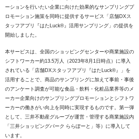
ーションを行いたい企業に向けた効果的なサンプリングプ
ロモーション施策を同時に提供するサービス「店舗DXス
タッフアプリ『はたLuck®』活用サンプリング」の提供を
開始しました。
本サービスは、全国のショッピングセンターや商業施設の
シフトワーカー約13.5万人（2023年8月1日時点）に導入
されている「店舗DXスタッフアプリ『はたLuck®』」を
活用することで、商品のサンプリングに加えて事前・事後
のアンケート調査が可能な食品・飲料・化粧品業界等のメ
ーカー企業向けのサンプリングプロモーションとシフトワ
ーカーの働きがい向上を同時に実現するものです。第一弾
として、三井不動産グループが運営・管理する商業施設内
「三井ショッピングパーク ららぽーと」等）に導入して
います。