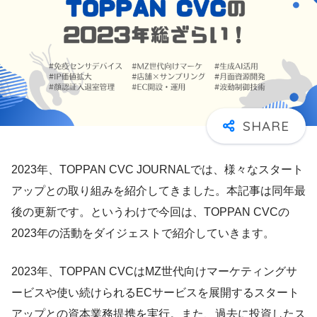
2023年、TOPPAN CVC JOURNALでは、様々なスタート
アップとの取り組みを紹介してきました。本記事は同年最
後の更新です。というわけで今回は、TOPPAN CVCの
2023年の活動をダイジェストで紹介していきます。
2023年、TOPPAN CVCはMZ世代向けマーケティングサ
ービスや使い続けられるECサービスを展開するスタート
アップとの資本業務提携を実行。また、過去に投資したス