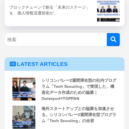
ブロックチェーンで創る「未来のステージ」
を、個人情報流通技術が…
LATEST ARTICLES
シリコンバレー2週間滞在型の社内プログ
ラム「Tech Scouting」で実現した、構
造化データ作成のための協業｜
Outerport×TOPPAN
海外スタートアップとの協業を加速させ
る。シリコンバレー2週間滞在型プログラ
ム「Tech Scouting」の全容