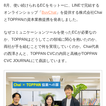
8月、使い続けられるECをモットーに、LINEで完結する
オンラインショップ「
BuyChat
」を提供する株式会社Chai
とTOPPANの資本業務提携を発表しました。
なぜコミュニケーションツールを使ったECが必要なの
か、TOPPANはどうしてこの領域に関心を抱いたのか、
両社が手を組むことで何を実現していくのか。Chai代表
の西澤さんと、TOPPAN CVCの内田と高橋がTOPPAN
CVC JOURNALにて鼎談しています。