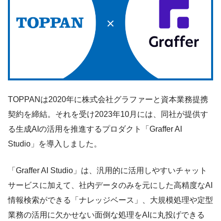
TOPPANは2020年に株式会社グラファーと資本業務提携
契約を締結。それを受け2023年10月には、同社が提供す
る生成AIの活用を推進するプロダクト「Graffer AI
Studio」を導入しました。
「Graffer AI Studio」は、汎用的に活用しやすいチャット
サービスに加えて、社内データのみを元にした高精度なAI
情報検索ができる「ナレッジベース」、大規模処理や定型
業務の活用に欠かせない面倒な処理をAIに丸投げできる