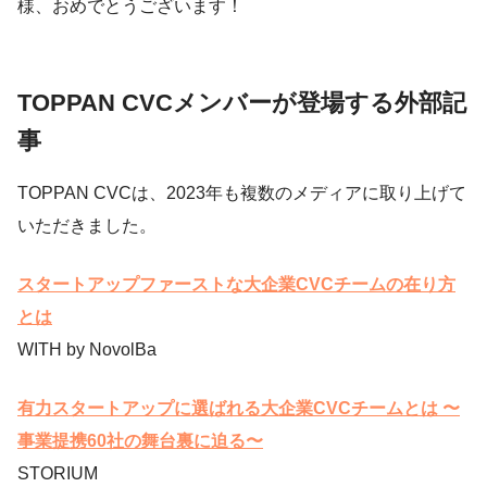
様、おめでとうございます！
TOPPAN CVCメンバーが登場する外部記
事
TOPPAN CVCは、2023年も複数のメディアに取り上げて
いただきました。
スタートアップファーストな大企業CVCチームの在り方
とは
WITH by NovolBa
有力スタートアップに選ばれる大企業CVCチームとは 〜
事業提携60社の舞台裏に迫る〜
STORIUM