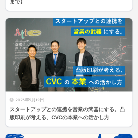
まで】
2023年5月19日
スタートアップとの連携を営業の武器にする。凸
版印刷が考える、CVCの本業への活かし方