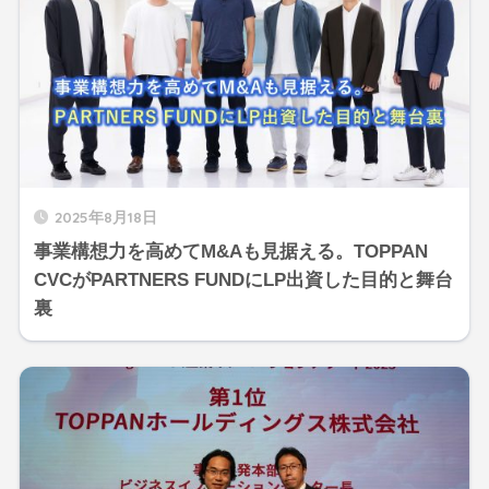
2025年8月18日
事業構想力を高めてM&Aも見据える。TOPPAN
CVCがPARTNERS FUNDにLP出資した目的と舞台
裏