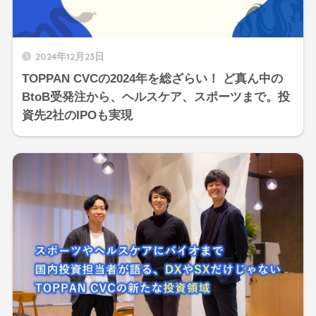
2024年12月23日
TOPPAN CVCの2024年を総ざらい！ ど真ん中の
BtoB受発注から、ヘルスケア、スポーツまで。投
資先2社のIPOも実現