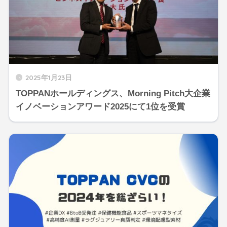
2025年1月23日
TOPPANホールディングス、Morning Pitch大企業
イノベーションアワード2025にて1位を受賞