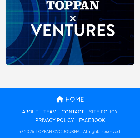
HOME
ABOUT
TEAM
CONTACT
SITE POLICY
PRIVACY POLICY
FACEBOOK
© 2026 TOPPAN CVC JOURNAL All rights reserved.