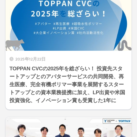
2025年12月22日
TOPPAN CVCの2025年を総ざらい！ 投資先スタ
ートアップとのアバターサービスの共同開発、再
生医療、完全有機ポリマー事業を展開するスター
トアップとの資本業務提携に加え、LP出資や米国
投資強化、イノベーション賞も受賞した1年に