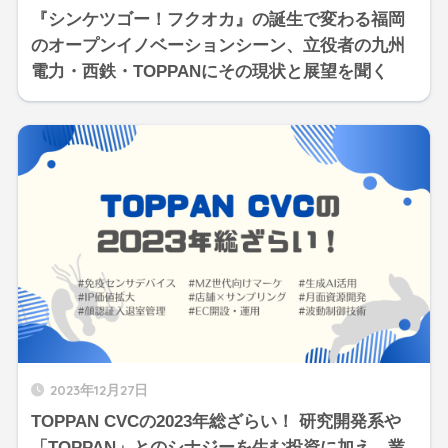
『シンケツゴー！フクオカ』の誕生で変わる福岡
のオープンイノベーションシーン、立役者の九州
電力・西鉄・TOPPANにその現状と展望を聞く
2023年12月27日
TOPPAN CVCの2023年総ざらい！ 研究開発系や
「TOPPAN」とのシナジーを生む投資に加え、業