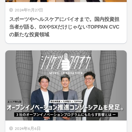
2024年11月27日
スポーツやヘルスケアにバイオまで。国内投資担
当者が語る、DXやSXだけじゃないTOPPAN CVC
の新たな投資領域
2024年6月6日