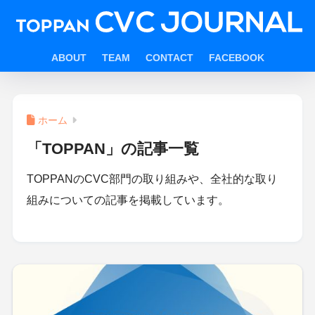
ABOUT
TEAM
CONTACT
FACEBOOK
ホーム
「TOPPAN」の記事一覧
TOPPANのCVC部門の取り組みや、全社的な取り
組みについての記事を掲載しています。