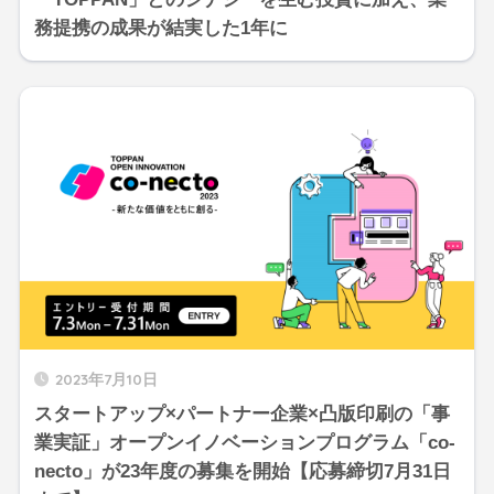
務提携の成果が結実した1年に
2023年7月10日
スタートアップ×パートナー企業×凸版印刷の「事
業実証」オープンイノベーションプログラム「co-
necto」が23年度の募集を開始【応募締切7月31日