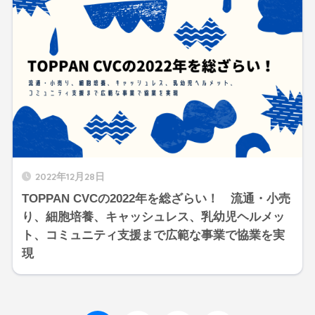
2022年12月28日
TOPPAN CVCの2022年を総ざらい！ 流通・小売
り、細胞培養、キャッシュレス、乳幼児ヘルメッ
ト、コミュニティ支援まで広範な事業で協業を実
現