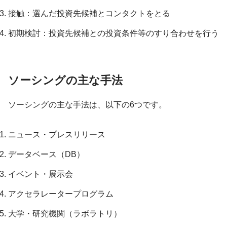
接触：選んだ投資先候補とコンタクトをとる
初期検討：投資先候補との投資条件等のすり合わせを行う
ソーシングの主な手法
ソーシングの主な手法は、以下の6つです。
ニュース・プレスリリース
データベース（DB）
イベント・展示会
アクセラレータープログラム
大学・研究機関（ラボラトリ）