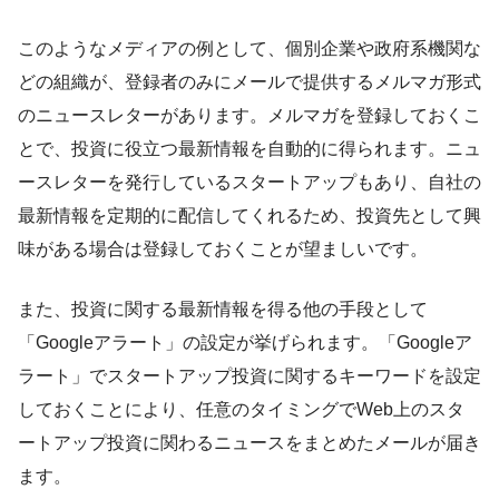
このようなメディアの例として、個別企業や政府系機関な
どの組織が、登録者のみにメールで提供するメルマガ形式
のニュースレターがあります。メルマガを登録しておくこ
とで、投資に役立つ最新情報を自動的に得られます。ニュ
ースレターを発行しているスタートアップもあり、自社の
最新情報を定期的に配信してくれるため、投資先として興
味がある場合は登録しておくことが望ましいです。
また、投資に関する最新情報を得る他の手段として
「Googleアラート」の設定が挙げられます。「Googleア
ラート」でスタートアップ投資に関するキーワードを設定
しておくことにより、任意のタイミングでWeb上のスタ
ートアップ投資に関わるニュースをまとめたメールが届き
ます。