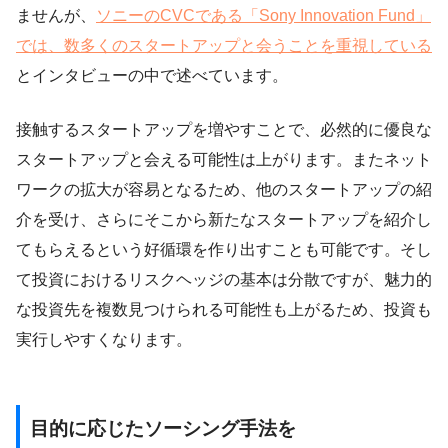
ませんが、
ソニーのCVCである「Sony Innovation Fund」
では、数多くのスタートアップと会うことを重視している
とインタビューの中で述べています。
接触するスタートアップを増やすことで、必然的に優良な
スタートアップと会える可能性は上がります。またネット
ワークの拡大が容易となるため、他のスタートアップの紹
介を受け、さらにそこから新たなスタートアップを紹介し
てもらえるという好循環を作り出すことも可能です。そし
て投資におけるリスクヘッジの基本は分散ですが、魅力的
な投資先を複数見つけられる可能性も上がるため、投資も
実行しやすくなります。
目的に応じたソーシング手法を