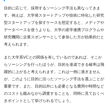
目的に応じて、採用するソーシング手法も異なってきま
す。例えば、大学発スタートアップや技術に特化した研究
型スタートアップを探すケースを想定すると、メディアや
データベースを使うよりも、大学の産学連携プログラムや
研究機関に企業スポンサーとして参加した方が効果的だと
考えられます。
また大学系VCとの関係を有しているのであれば、そこか
らソーシングを行ったほうが、目的を達成できる確率は飛
躍的に上がると考えられます。これは一例に過ぎません
が、このように目的に沿ったソーシング手法を選ぶことが
重要です。また、目的以外にも必要となる費用や時間など
のコストも鑑みながら調査することも、同時に見ておくべ
きポイントとして挙げられるでしょう。