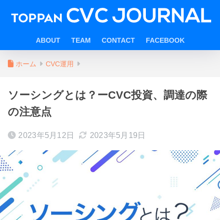
ABOUT
TEAM
CONTACT
FACEBOOK
ホーム
CVC運用
ソーシングとは？ーCVC投資、調達の際
の注意点
2023年5月12日
2023年5月19日