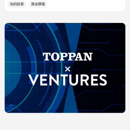
知的財産
資金調達