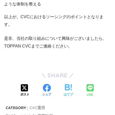
ような体制を整える
以上が、CVCにおけるソーシングのポイントとなりま
す。
是非、当社の取り組みについて興味がございましたら、
TOPPAN CVCまでご連絡ください。
SHARE
LINE
ポスト
シェア
はてブ
CATEGORY :
CVC運用