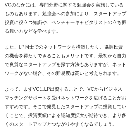
VCのなかには、専門分野に関する勉強会を実施している
ものもあります。勉強会への参加により、スタートアップ
投資に役立つ知識や、ベンチャーキャピタリストの立ち振
る舞い方などを学べます。
また、LP同士でのネットワークを構築したり、協調投資
の機会を得たりできることもメリットです。最初から自力
で良質なスタートアップを探す方法もありますが、ネット
ワークがない場合、その難易度は高いと考えられます。
よって、まずVCにLP出資することで、VCからビジネス
マッチングサポートを受けネットワークを広げることがお
すすめです。そこで発見したスタートアップに投資してい
くことで、投資実績による認知度拡大が期待でき、より多
くのスタートアップとつながりやすくなるでしょう。