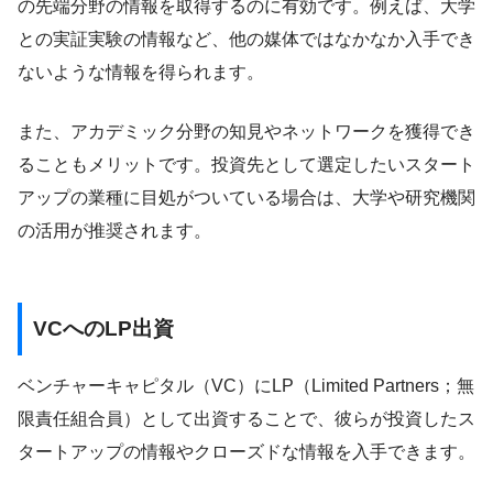
の先端分野の情報を取得するのに有効です。例えば、大学
との実証実験の情報など、他の媒体ではなかなか入手でき
ないような情報を得られます。
また、アカデミック分野の知見やネットワークを獲得でき
ることもメリットです。投資先として選定したいスタート
アップの業種に目処がついている場合は、大学や研究機関
の活用が推奨されます。
VCへのLP出資
ベンチャーキャピタル（VC）にLP（Limited Partners；無
限責任組合員）として出資することで、彼らが投資したス
タートアップの情報やクローズドな情報を入手できます。