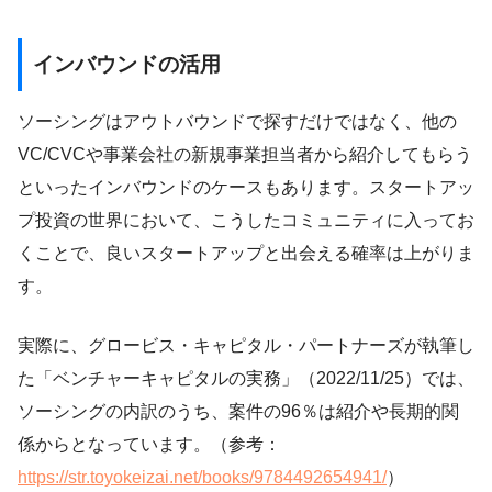
インバウンドの活用
ソーシングはアウトバウンドで探すだけではなく、他の
VC/CVCや事業会社の新規事業担当者から紹介してもらう
といったインバウンドのケースもあります。スタートアッ
プ投資の世界において、こうしたコミュニティに入ってお
くことで、良いスタートアップと出会える確率は上がりま
す。
実際に、グロービス・キャピタル・パートナーズが執筆し
た「ベンチャーキャピタルの実務」（2022/11/25）では、
ソーシングの内訳のうち、案件の96％は紹介や長期的関
係からとなっています。（参考：
https://str.toyokeizai.net/books/9784492654941/
）