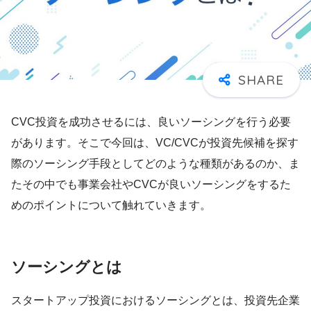
CVC投資を成功させるには、良いソーシングを行う必要
があります。そこで今回は、VC/CVCが投資先候補を探す
際のソーシング手段としてどのような種類があるのか、ま
たその中でも事業会社やCVCが良いソーシングをするた
めのポイントについて触れていきます。
ソーシングとは
スタートアップ投資におけるソーシングとは、投資先企業