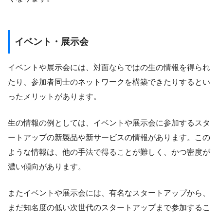
イベント・展示会
イベントや展示会には、対面ならではの生の情報を得られ
たり、参加者同士のネットワークを構築できたりするとい
ったメリットがあります。
生の情報の例としては、イベントや展示会に参加するスタ
ートアップの新製品や新サービスの情報があります。この
ような情報は、他の手法で得ることが難しく、かつ密度が
濃い傾向があります。
またイベントや展示会には、有名なスタートアップから、
まだ知名度の低い次世代のスタートアップまで参加するこ