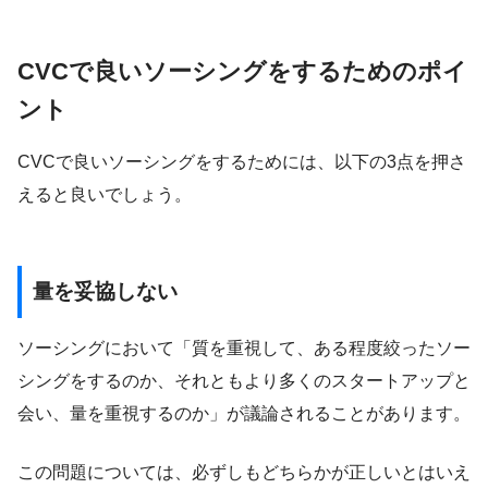
CVCで良いソーシングをするためのポイ
ント
CVCで良いソーシングをするためには、以下の3点を押さ
えると良いでしょう。
量を妥協しない
ソーシングにおいて「質を重視して、ある程度絞ったソー
シングをするのか、それともより多くのスタートアップと
会い、量を重視するのか」が議論されることがあります。
この問題については、必ずしもどちらかが正しいとはいえ