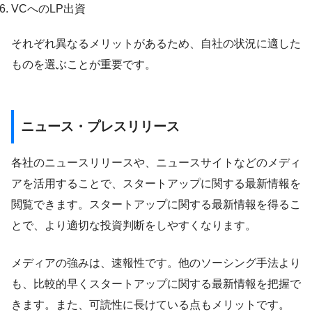
VCへのLP出資
それぞれ異なるメリットがあるため、自社の状況に適した
ものを選ぶことが重要です。
ニュース・プレスリリース
各社のニュースリリースや、ニュースサイトなどのメディ
アを活用することで、スタートアップに関する最新情報を
閲覧できます。スタートアップに関する最新情報を得るこ
とで、より適切な投資判断をしやすくなります。
メディアの強みは、速報性です。他のソーシング手法より
も、比較的早くスタートアップに関する最新情報を把握で
きます。また、可読性に長けている点もメリットです。