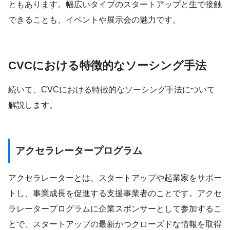
ともあります。幅広いタイプのスタートアップと生で接触
できることも、イベントや展示会の魅力です。
CVCにおける特徴的なソーシング手法
続いて、CVCにおける特徴的なソーシング手法について
解説します。
アクセラレータープログラム
アクセラレーターとは、スタートアップや起業家をサポー
トし、事業成長を促進する支援事業者のことです。アクセ
ラレータープログラムに企業スポンサーとして参加するこ
とで、スタートアップの最新かつクローズドな情報を取得