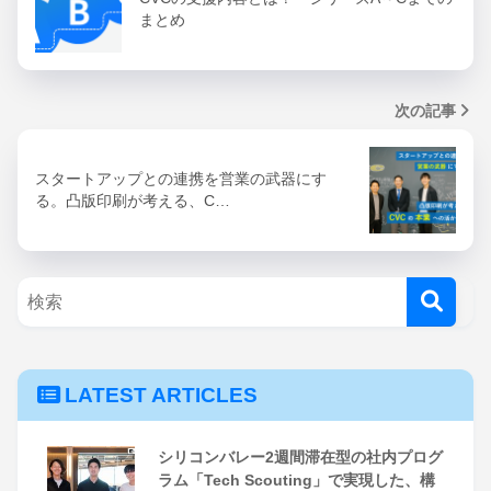
まとめ
次の記事
スタートアップとの連携を営業の武器にす
る。凸版印刷が考える、C…
LATEST ARTICLES
シリコンバレー2週間滞在型の社内プログ
ラム「Tech Scouting」で実現した、構