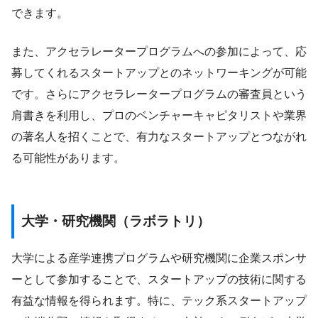
できます。
また、アクセラレータープログラムへの参加によって、応
募してくれるスタートアップとのネットワーキングが可能
です。さらにアクセラレータープログラムの審査員という
肩書きを利用し、プロのベンチャーキャピタリストや業界
の著名人を招くことで、有力なスタートアップとつながれ
る可能性があります。
大学・研究機関（ラボラトリ）
大学による産学連携プログラムや研究機関に企業スポンサ
ーとして参加することで、スタートアップの技術に関する
有益な情報を得られます。特に、テック系スタートアップ