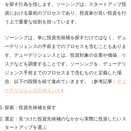
を探す行為を指します。ソーシングは、スタートアップ投
資における最初のプロセスであり、投資家が良い投資を行
う上で重要な役割を担っています。
ソーシングは、単に投資先候補を探すだけではなく、デュ
ーデリジェンスの手前までのプロセスを含むこともありま
す。デューデリジェンスとは、投資対象の企業や価値、リ
スクなどを調査することです。ソーシングを、デューデリ
ジェンス手前までのプロセスまで含むものと定義した場
合、以下の段階を経て進めていきます。（参考記事：
ディ
ーデリジェンスのポイント
）
探索：投資先候補を探す
選定：見つけた投資先候補のなかから実際に投資したいス
タートアップを選ぶ