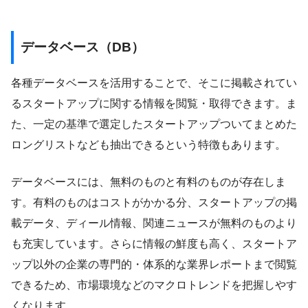
データベース（DB）
各種データベースを活用することで、そこに掲載されてい
るスタートアップに関する情報を閲覧・取得できます。ま
た、一定の基準で選定したスタートアップついてまとめた
ロングリストなども抽出できるという特徴もあります。
データベースには、無料のものと有料のものが存在しま
す。有料のものはコストがかかる分、スタートアップの掲
載データ、ディール情報、関連ニュースが無料のものより
も充実しています。さらに情報の鮮度も高く、スタートア
ップ以外の企業の専門的・体系的な業界レポートまで閲覧
できるため、市場環境などのマクロトレンドを把握しやす
くなります。