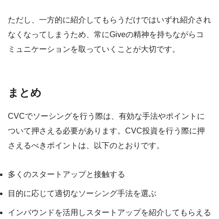
ただし、一方的に紹介してもらうだけではいずれ紹介され
なくなってしまうため、常にGiveの精神を持ちながらコ
ミュニケーションを取っていくことが大切です。
まとめ
CVCでソーシングを行う際は、有効な手法やポイントに
ついて押さえる必要があります。CVC投資を行う際に押
さえるべきポイントは、以下のとおりです。
多くのスタートアップと接触する
目的に応じて適切なソーシング手法を選ぶ
インバウンドを活用しスタートアップを紹介してもらえる