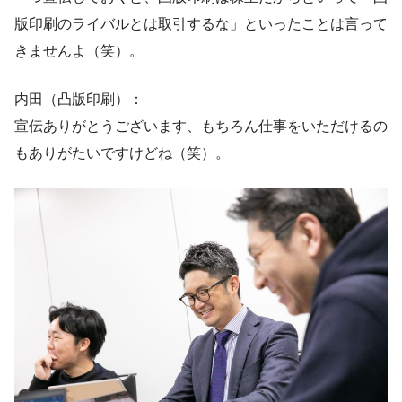
版印刷のライバルとは取引するな」といったことは言って
きませんよ（笑）。
内田（凸版印刷）：
宣伝ありがとうございます、もちろん仕事をいただけるの
もありがたいですけどね（笑）。