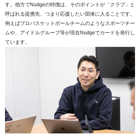
す。他方でNudgeの特徴は、そのポイントが「クラブ」と
呼ばれる提携先、つまり応援したい団体に入ることです。
例えばプロバスケットボールチームのようなスポーツチー
ムや、アイドルグループ等が現在Nudgeでカードを発行し
ています。