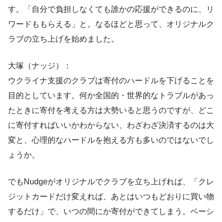
す。「自分で負担しなくても誰かの応援ができるのに、リ
ワードももらえる」と。なるほどと思って、オリジナルク
ラブの立ち上げを始めました。
大塚（ナッジ）：
ウクライナ支援のクラブは寄付のハードルを下げることを
目的としています。何か全国的・世界的なトラブルがあっ
たときに寄付を考える方は大勢いると思うのですが、どこ
に寄付すればいいかわからない、わざわざ決済するのは大
変と、心理的なハードルを抱える方も多いのではないでし
ょうか。
でもNudgeがオリジナルでクラブを立ち上げれば、「クレ
ジットカードだけ変えれば、あとはいつもどおりに買い物
するだけ」で、いつの間にか寄付ができてしまう。ベーシ