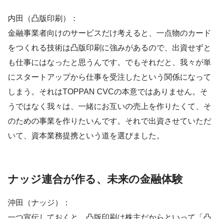
内田（凸版印刷）：
金融事業者向けのサービスだけ考えると、一点物のカード
をつくれる技術は凸版印刷に強みがあるので、出資せずと
も仕事にはなったと思うんです。でもそれだと、我々が単
にスタートアップから仕事を受注したという関係になって
しまう。それはTOPPAN CVCの本意ではありません。そ
うではなく我々は、一緒にお互いの売上を作りたくて、そ
のための事業を作りたいんです。それで出資させていただ
いて、資本業務提携という道を選びました。
ナッジ連合が作る、未来の金融体験
沖田（ナッジ）：
一つ宣伝しておくと、凸版印刷は株主だからといって「凸