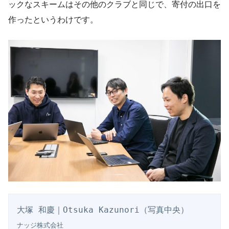
ックなスキームはその他のクラブと同じで、寄付の出口を
作ったというわけです。
ナッジ株式会社
