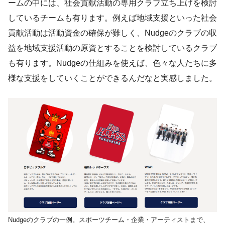
ームの中には、社会貢献活動の専用クラブ立ち上げを検討
しているチームも有ります。例えば地域支援といった社会
貢献活動は活動資金の確保が難しく、Nudgeのクラブの収
益を地域支援活動の原資とすることを検討しているクラブ
も有ります。Nudgeの仕組みを使えば、色々な人たちに多
様な支援をしていくことができるんだなと実感しました。
Nudgeのクラブの一例。スポーツチーム・企業・アーティストまで、