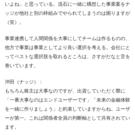
いよね」と思っている。流石に一緒に構想した事業案をナ
ッジが他社と別の枠組みでやられてしまうのは困りますが
（笑）。
事業連携して人間関係を大事にしてチームは作るものの、
他方で事業は事業としてより良い選択を考える。会社にと
ってベストな選択肢を取れるところは、さすがだなと舌を
巻いています。
沖田（ナッジ）：
もちろん株主は大事なのですが、出資していただく際に
「一番大事なのはエンドユーザーです」「未来の金融体験
を一緒に作りましょう」と約束していますからね。ユーザ
ーが第一。これは関係者全員の判断軸として共有されてい
ます。