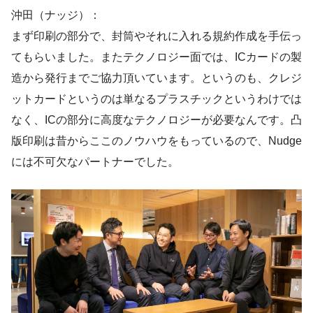
沖田（ナッジ）：
まず印刷の部分で、封筒やそれに入れる規約作成を手伝っ
てもらいました。またテクノロジー面では、ICカードの製
造から発行までご協力頂いています。というのも、クレジ
ットカードというのは単なるプラスチックというわけでは
なく、ICの部分に高度なテクノロジーが必要なんです。凸
版印刷は昔からここのノウハウをもっているので、Nudge
には不可欠なパートナーでした。