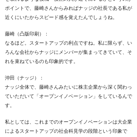
ポイントで、藤崎さんからみればナッジの社長である私が
近くにいたからスピード感を覚えたんでしょうね。
藤崎（凸版印刷）：
なるほど。スタートアップの利点ですね。私に限らず、い
ろんな会社からナッジにメンバーが集まってきていて、そ
れを束ねているのも印象的です。
沖田（ナッジ）：
ナッジ全体で、藤崎さんみたいに株主企業から深く関わっ
ていただいて「オープンイノベーション」をしているんで
す。
私としては、これまでのオープンイノベーションは大企業
によるスタートアップの社会科見学の段階という印象で