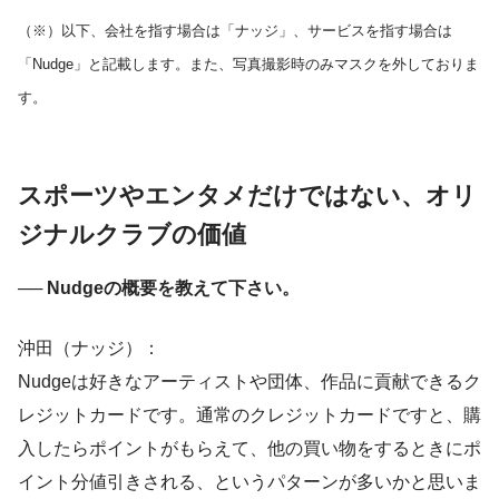
（※）以下、会社を指す場合は「ナッジ」、サービスを指す場合は
「Nudge」と記載します。また、写真撮影時のみマスクを外しておりま
す。
スポーツやエンタメだけではない、オリ
ジナルクラブの価値
── Nudgeの概要を教えて下さい。
沖田（ナッジ）：
Nudgeは好きなアーティストや団体、作品に貢献できるク
レジットカードです。通常のクレジットカードですと、購
入したらポイントがもらえて、他の買い物をするときにポ
イント分値引きされる、というパターンが多いかと思いま