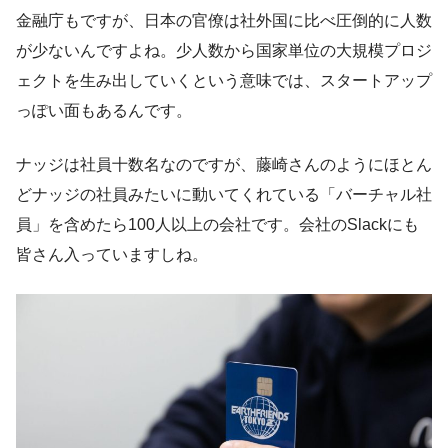
金融庁もですが、日本の官僚は社外国に比べ圧倒的に人数
が少ないんですよね。少人数から国家単位の大規模プロジ
ェクトを生み出していくという意味では、スタートアップ
っぽい面もあるんです。
ナッジは社員十数名なのですが、藤崎さんのようにほとん
どナッジの社員みたいに動いてくれている「バーチャル社
員」を含めたら100人以上の会社です。会社のSlackにも
皆さん入っていますしね。