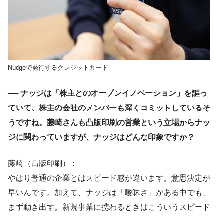
Nudgeで発行するクレジットカード
── ナッジは「株主とのオープンイノベーション」を謳っ
ていて、株主の会社のメンバーも深くコミットしているそ
うですね。藤崎さんも凸版印刷の営業という立場からナッ
ジに関わっていますが、ナッジはどんな印象ですか？
藤崎（凸版印刷）：
やはり普通の企業とはスピード感が違います。意思決定が
早いんです。加えて、ナッジは「曖昧さ」がある中でも、
まず動き出す。新規事業に携わるときはこういうスピード