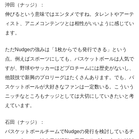
沖田（ナッジ）：
伸びるという意味ではエンタメですね。タレントやアーテ
ィスト、アニメコンテンツとは相性がいいように感じてい
ます。
ただNudgeの強みは「1枚からでも発行できる」という
点。例えばスポーツにしても、バスケットボールは人気で
すが、野球やサッカーほどプロチームには歴史がないし、
他競技で新興のプロリーグはたくさんあります。でも、バ
スケットボールが大好きなファンは一定数いる。こういう
ニッチなところもナッジとしては大切にしていきたいと考
えています。
石田（ナッジ）：
バスケットボールチームでNudgeの発行を検討しているチ