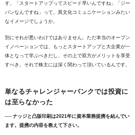
す。「スタートアップってスピード早いんですね」「ジー
パンなんですね」って。異文化コミュニケーションみたい
なイメージでしょうか。
別にそれが悪いわけではありません。ただ本当のオープン
イノベーションでは、もっとスタートアップと大企業が一
体となって学ぶべきだし、その上で双方がメリットを享受
すべき。それで株主には深く関わって頂いているんです。
単なるチャレンジャーバンクでは投資に
は至らなかった
── ナッジと凸版印刷は2021年に資本業務提携を結んでい
ます。提携の内容を教えて下さい。