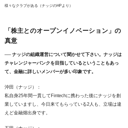
様々なクラブがある（ナッジのHPより）
「株主とのオープンイノベーション」の
真意
── ナッジの組織運営について聞かせて下さい。ナッジは
チャレンジャーバンクを目指しているということもあっ
て、金融に詳しいメンバーが多い印象です。
沖田（ナッジ）：
私自身25年間一貫してFintechに携わった後にナッジを創
業していますし、今日来てもらっている2人も、立場は違
えど金融畑出身です。