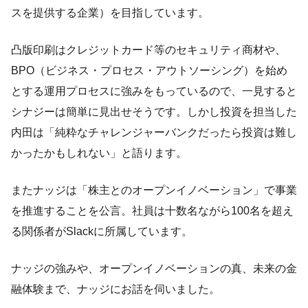
スを提供する企業）を目指しています。
凸版印刷はクレジットカード等のセキュリティ商材や、
BPO（ビジネス・プロセス・アウトソーシング）を始め
とする運用プロセスに強みをもっているので、一見すると
シナジーは簡単に見出せそうです。しかし投資を担当した
内田は「純粋なチャレンジャーバンクだったら投資は難し
かったかもしれない」と語ります。
またナッジは「株主とのオープンイノベーション」で事業
を推進することを公言。社員は十数名ながら100名を超え
る関係者がSlackに所属しています。
ナッジの強みや、オープンイノベーションの真、未来の金
融体験まで、ナッジにお話を伺いました。