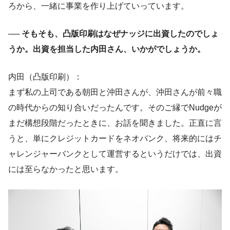
ろから、一緒に事業を作り上げていっています。
── そもそも、凸版印刷はなぜナッジに出資したのでしょ
うか。出資を担当した内田さん、いかがでしょうか。
内田（凸版印刷）：
まず私の上司である朝田と沖田さんが、沖田さんが前々職
の時代からの知り合いだったんです。そのご縁でNudgeが
まだ構想段階だったときに、お話を聞きました。正直に言
うと、単にクレジットカードをネオバンク、将来的にはチ
ャレンジャーバンクとして運営するというだけでは、出資
には至らなかったと思います。