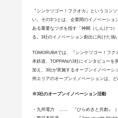
『シンケツゴー！フクオカ』というコンソ
い。その3つとは、企業間のイノベーショ
ある重要なツボを指す「神闕（しんけつ）
る。3社のイノベーション創出に向けた強
TOMORUBAでは、『シンケツゴー！フ
本鉄道、TOPPANの3社にインタビュー
加え、3社が実施するオープンイノベーシ
州エリアのオープンイノベーションは、ど
※
3社のオープンイノベーション活動
・九州電力 …… 『ひらめきと共創』