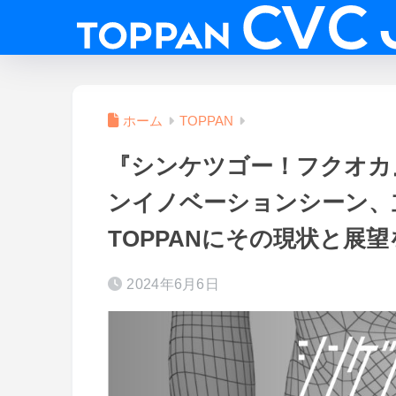
ホーム
TOPPAN
『シンケツゴー！フクオカ
ンイノベーションシーン、
TOPPANにその現状と展
2024年6月6日