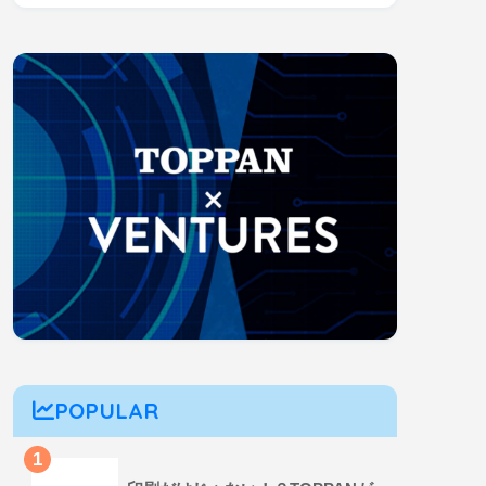
POPULAR