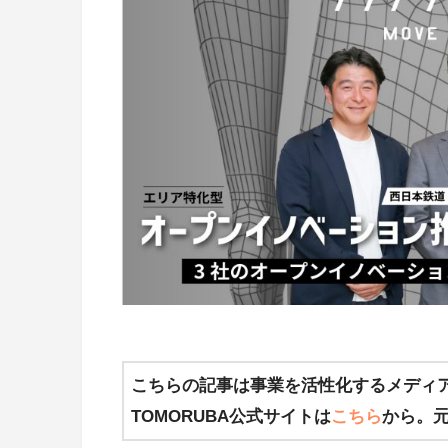
こちらの記事は事業を活性化するメディア
TOMORUBA公式サイトは
こちら
から。