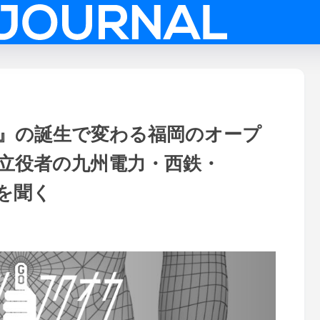
』の誕生で変わる福岡のオープ
立役者の九州電力・西鉄・
望を聞く