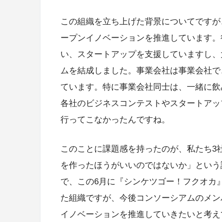
この組織を立ち上げた背景についてですが
ープンイノベーションを推進しています。行
い、スタートアップを支援していますし、大
ムを結成しました。事業会社は事業会社で
ています。特に事業会社同士は、一緒に飲
各社のビジネスコンテストやスタートアッ
行ってこなかったんですね。
このことに課題感を持ったのが、私たち3
を作ったほうがいいのではないか」という
で、この6月に『シンケツゴー！フクオカ
た組織ですが、今後コンソーシアムのメン
イノベーションを推進していきたいと考え