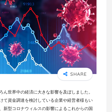
ろん世界中の経済に大きな影響を及ぼしました。
けて資金調達を検討している企業や経営者様もい
、新型コロナウィルスの影響によるこれからの国