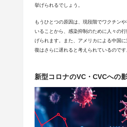
挙げられるでしょう。
もうひとつの原因は、現段階でワクチンや
いることから、感染抑制のために人々の行
げられます。また、アメリカによる中国に
復はさらに遅れると考えられているのです
新型コロナのVC・CVCへの