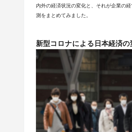
内外の経済状況の変化と、それが企業の経
測をまとめてみました。
新型コロナによる日本経済の