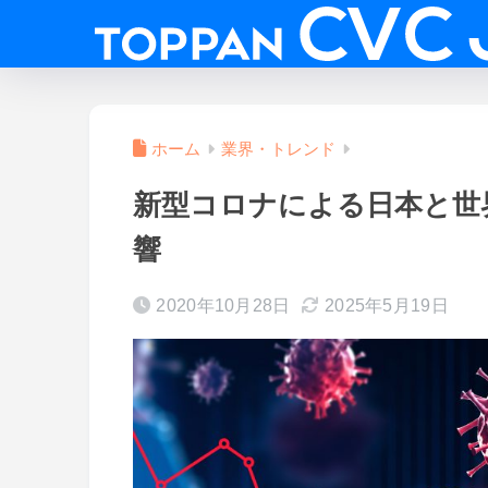
ホーム
業界・トレンド
新型コロナによる日本と世界
響
2020年10月28日
2025年5月19日