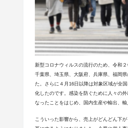
新型コロナウィルスの流行のため、令和２
千葉県、埼玉県、大阪府、兵庫県、福岡県
た。さらに４月16日以降は対象区域が全
化したのです。感染を防ぐために人々の外
なったことをはじめ、国内生産や輸出、輸
こういった影響から、売上がどんどん下が