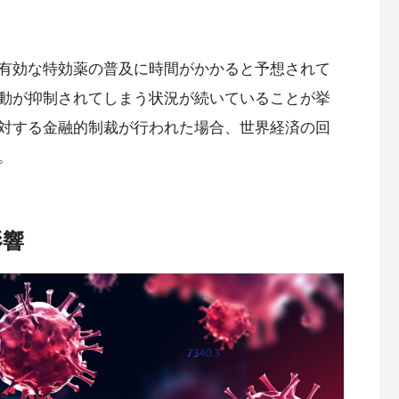
有効な特効薬の普及に時間がかかると予想されて
動が抑制されてしまう状況が続いていることが挙
対する金融的制裁が行われた場合、世界経済の回
。
影響