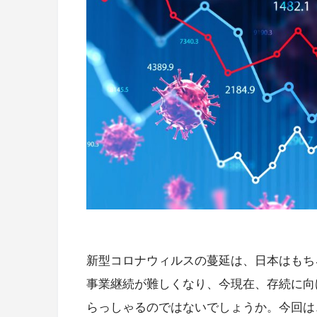
新型コロナウィルスの蔓延は、日本はもち
事業継続が難しくなり、今現在、存続に向
らっしゃるのではないでしょうか。今回は