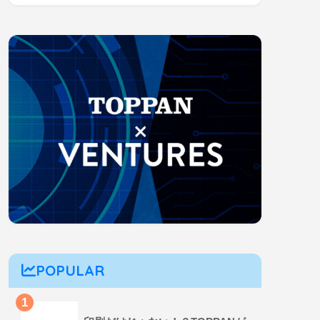
POPULAR