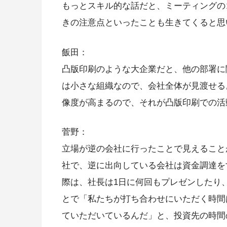
もっとスキル的な話だと、ミーティングの
きの注意点といったことも生きてくると思
飯田：
凸版印刷のような大企業だと、他の部署に
は小さな組織なので、会社全体が見渡せる
像度が高まるので、それが凸版印刷での活
菅野：
立場が逆の会社に行ったことで見えること
社で、逆に出向している会社は資金調達を
際は、社長は1日に何回もプレゼンしたり
とで「私たちが打ち合わせにいただく時間
ていただいているんだ」と、投資先の時間