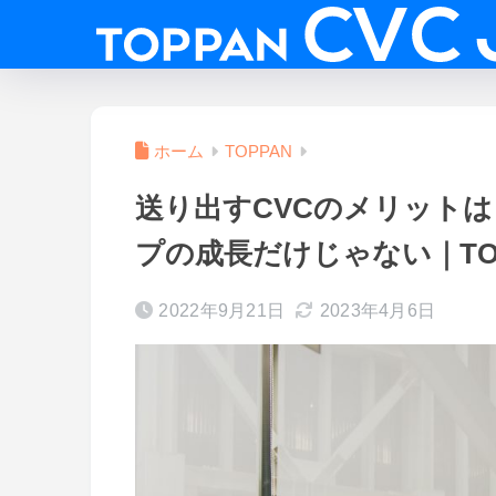
ホーム
TOPPAN
送り出すCVCのメリットは
プの成長だけじゃない｜TOP
2022年9月21日
2023年4月6日