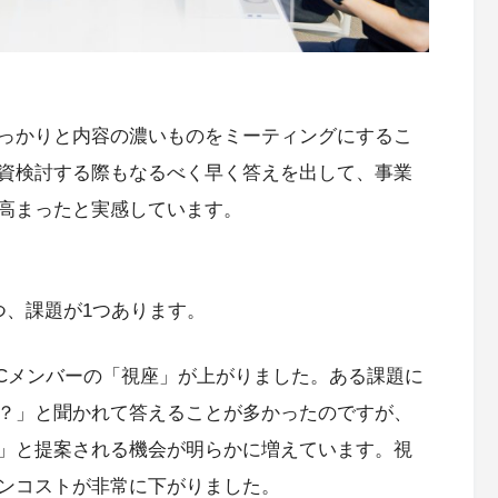
っかりと内容の濃いものをミーティングにするこ
資検討する際もなるべく早く答えを出して、事業
高まったと実感しています。
つ、課題が1つあります。
VCメンバーの「視座」が上がりました。ある課題に
？」と聞かれて答えることが多かったのですが、
」と提案される機会が明らかに増えています。視
ンコストが非常に下がりました。