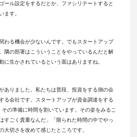
ゴール設定をするだとか、ファシリテートすると
います。
関わる機会が少ないんです。でもスタートアップ
。隣の部署はこういうことをやっているんだと解
動に生かされているという面はありますね。
がありました。私たちは普段、投資をする側の会
する会社です。スタートアップが資金調達をする
、その準備に時間を割いています。その姿をみるこ
はすごく貴重なんだ」「限られた時間の中でやっ
の大切さを改めて感じたところです。