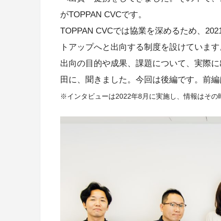
がTOPPAN CVCです。
TOPPAN CVCでは協業を深めるため、20
トアップへと出向する制度を設けています
出向の目的や成果、課題について、実際に
田に、聞きました。今回は後編です。前編
※インタビューは2022年8月に実施し、情報はそ