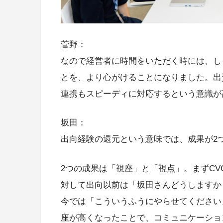
菅野：
なので経営者に時間をいただく時には、し
とを、より心がけることになりました。出
連携もスピーディに対応するという意識が
坂田：
出向経験の還元という意味では、成果が2
2つの成果は「視座」と「視点」。まずC
対して出向以前は「坂田さんどうしますか
今では「こういうふうにやらせてください
座が高くなったことで、コミュニケーショ