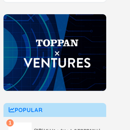
POPULAR