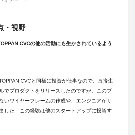
点・視野
OPPAN CVCの他の活動にも生かされているよう
TOPPAN CVCと同様に投資が仕事なので、直接生
ルでプロダクトをリリースしたのですが、このプ
ないワイヤーフレームの作成や、エンジニアがサ
ました。この経験は他のスタートアップに投資す