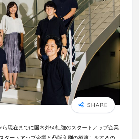
月から現在までに国内外50社強のスタートアップ企業
スタートアップ企業と凸版印刷の橋渡しをするの