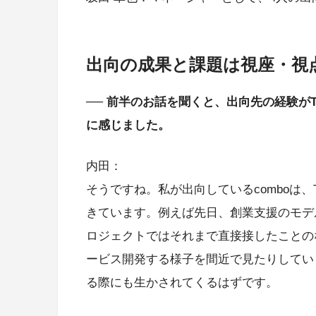
出向の成果と課題は視座・視
── 前半のお話を聞くと、出向先の経験がT
に感じました。
内田：
そうですね。私が出向しているcomboは、
きています。例えば先日、創業支援のモデ
ロジェクトではそれまで直接接したことの
ービス開発する様子を間近で見たりしてい
る際にも生かされてくるはずです。