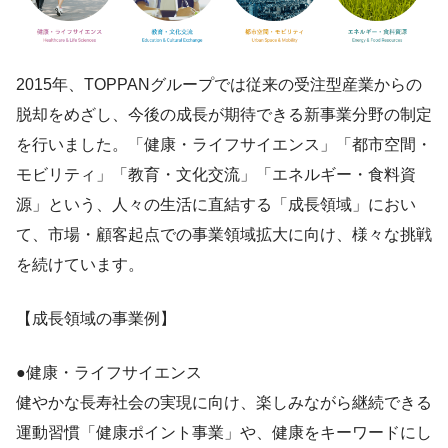
2015年、TOPPANグループでは従来の受注型産業からの
脱却をめざし、今後の成長が期待できる新事業分野の制定
を行いました。「健康・ライフサイエンス」「都市空間・
モビリティ」「教育・文化交流」「エネルギー・食料資
源」という、人々の生活に直結する「成長領域」におい
て、市場・顧客起点での事業領域拡大に向け、様々な挑戦
を続けています。
【成長領域の事業例】
●健康・ライフサイエンス
健やかな長寿社会の実現に向け、楽しみながら継続できる
運動習慣「健康ポイント事業」や、健康をキーワードにし