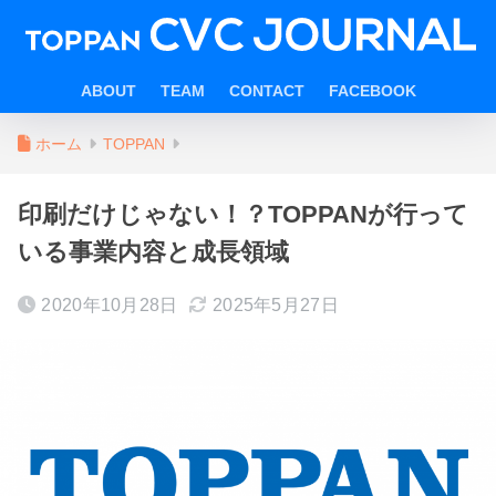
ABOUT
TEAM
CONTACT
FACEBOOK
ホーム
TOPPAN
印刷だけじゃない！？TOPPANが行って
いる事業内容と成長領域
2020年10月28日
2025年5月27日