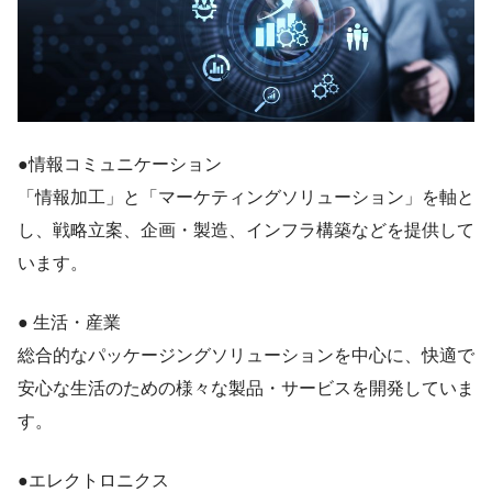
●情報コミュニケーション
「情報加工」と「マーケティングソリューション」を軸と
し、戦略立案、企画・製造、インフラ構築などを提供して
います。
● 生活・産業
総合的なパッケージングソリューションを中心に、快適で
安心な生活のための様々な製品・サービスを開発していま
す。
●エレクトロニクス