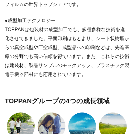
フィルムの世界トップシェアです。
●成型加工テクノロジー
TOPPANは包装材の成型加工でも、多種多様な技術を進
化させてきました。平面印刷はもとより、シート状樹脂か
らの真空成型や圧空成型、成型品への印刷などは、先進医
療の分野でも高い信頼を得ています。また、これらの技術
は建装材、製品サンプルのモックアップ、プラスチック製
電子機器部材にも応用されています。
TOPPANグループの4つの成長領域