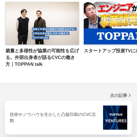
裁量と多様性が協業の可能性を広げ
スタートアップ投資TVに
る。外部出身者が語るCVCの働き
方｜TOPPAN talk
次の記事
技術やノウハウを生かした凸版印刷のCVC活
動