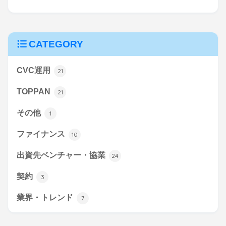
CATEGORY
CVC運用
21
TOPPAN
21
その他
1
ファイナンス
10
出資先ベンチャー・協業
24
契約
3
業界・トレンド
7