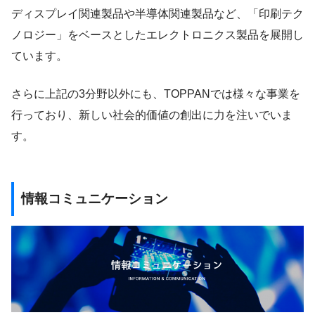
ディスプレイ関連製品や半導体関連製品など、「印刷テク
ノロジー」をベースとしたエレクトロニクス製品を展開し
ています。
さらに上記の3分野以外にも、TOPPANでは様々な事業を
行っており、新しい社会的価値の創出に力を注いでいま
す。
情報コミュニケーション