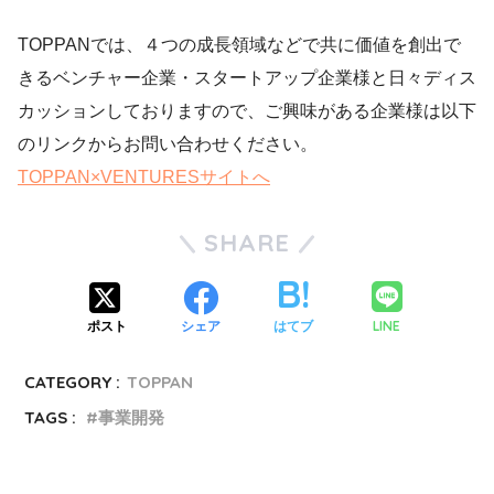
TOPPANでは、４つの成長領域などで共に価値を創出で
きるベンチャー企業・スタートアップ企業様と日々ディス
カッションしておりますので、ご興味がある企業様は以下
のリンクからお問い合わせください。
TOPPAN×VENTURESサイトへ
SHARE
LINE
ポスト
シェア
はてブ
CATEGORY :
TOPPAN
TAGS :
事業開発