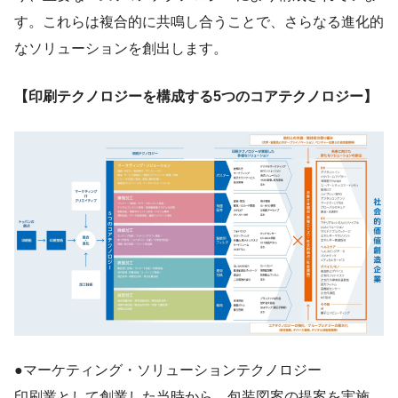
す。これらは複合的に共鳴し合うことで、さらなる進化的
なソリューションを創出します。
【印刷テクノロジーを構成する5つのコアテクノロジー】
●マーケティング・ソリューションテクノロジー
印刷業として創業した当時から、包装図案の提案を実施。