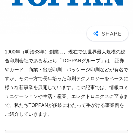
1900年（明治33年）創業し、現在では世界最大規模の総
合印刷会社である私たち「TOPPANグループ」は、証券
やカード、商業・出版印刷、パッケージ印刷などが有名で
すが、その一方で長年培った印刷テクノロジーをベースに
様々な新事業を展開しています。この記事では、情報コミ
ュニケーションや生活・産業、エレクトロニクスに至るま
で、私たちTOPPANが多岐にわたって手がける事業例を
ご紹介していきます。