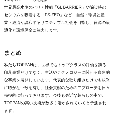
世界最高水準のバリア性能「GL BARRIER」や除染時の
セシウムを吸着する「FS-ZEO」など、自然・環境と産
業・経済が調和するサステナブル社会を目指し、資源の最
適化と環境保全に注力します。
まとめ
私たちTOPPANは、世界でもトップクラスの評価を誇る
印刷事業だけでなく、生活やテクノロジーに関わる多角的
な事業を展開しています。代表的な取り組みだけでも枚挙
に暇がない数を有し、社会貢献のためのアプローチを日々
積極的に行っております。今後も身近な暮らしの中で、
TOPPANの高い技術が数多く活かされていくと予測され
ます。