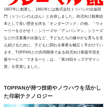
1907年に創業し、1961年には株式会社トツパンの出版部
門（トツパンのえほん）と合併しました。幼児向け観察絵
本として長い歴史を誇る「キンダーブック」の他、「ウォ
ーリーをさがせ！」シリーズや「アンパンマン」シリーズ
などの児童書の出版など、子どもたちの健やかな育ちを支
え続けるために、子どもに関わる事業を幅広く手がけてい
ます。TOPPANとの共同開発である幼児向け家庭学習支
援サービス「できるーと」は、「第14回キッズデザイン
賞」を受賞しました。
TOPPANが持つ技術やノウハウを活かし
た印刷テクノロジー