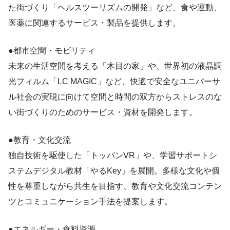
た街づくり「ヘルスツーリズムの開発」など、食や運動、
医薬に関連するサービス・製品を提供します。
●都市空間・モビリティ
未来の生活空間を考える「木目の家」や、世界初の液晶調
光フィルム「LC MAGIC」など、快適で安全なユニバーサ
ル社会の実現に向けて空間と時間の双方からストレスのな
い街づくりのためのサービス・資材を開発します。
●教育・文化交流
独自技術を駆使した「トッパンVR」や、学習サポートシ
ステムデジタル教材「やるKey」を展開。多様な文化や個
性を尊重しながら共生を目指す、教育や文化交流コンテン
ツとコミュニケーション手法を提案します。
●エネルギー・食料資源