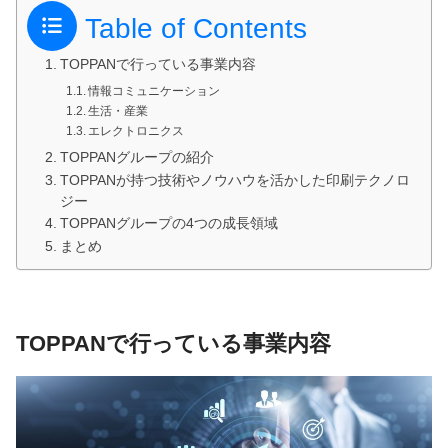
Table of Contents
TOPPANで行っている事業内容
情報コミュニケーション
生活・産業
エレクトロニクス
TOPPANグループの紹介
TOPPANが持つ技術やノウハウを活かした印刷テクノロ
ジー
TOPPANグループの4つの成長領域
まとめ
TOPPANで行っている事業内容