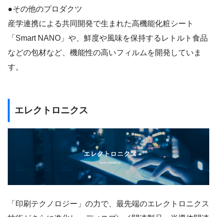
●その他のプロダクツ
産学連携による共同開発で生まれた高機能化粧シート
「Smart NANO」や、鮮度や風味を保持するレトルト食品
などの包材など、機能性の高いフィルムを開発していま
す。
エレクトロニクス
「印刷テクノロジー」の力で、最先端のエレクトロニクス