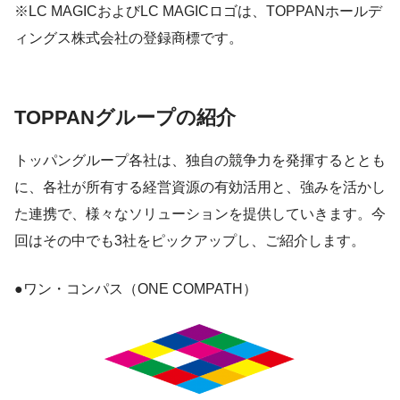
※LC MAGICおよびLC MAGICロゴは、TOPPANホールデ
ィングス株式会社の登録商標です。
TOPPANグループの紹介
トッパングループ各社は、独自の競争力を発揮するととも
に、各社が所有する経営資源の有効活用と、強みを活かし
た連携で、様々なソリューションを提供していきます。今
回はその中でも3社をピックアップし、ご紹介します。
●ワン・コンパス（ONE COMPATH）