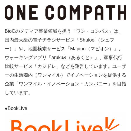
BtoCのメディア事業領域を担う「ワン・コンパス」は、
国内最大級の電子チラシサービス「Shufoo!（シュフ
ー）」や、地図検索サービス「Mapion（マピオン）」、
ウォーキングアプリ「aruku&（あるくと）」、家事代行
比較サービス「カジドレ」などを運営しています。ユーザ
ーの生活圏内（ワンマイル）でイノベーションを提供する
企業「ワンマイル・イノベーション・カンパニー」を目指
しています。
●BookLive