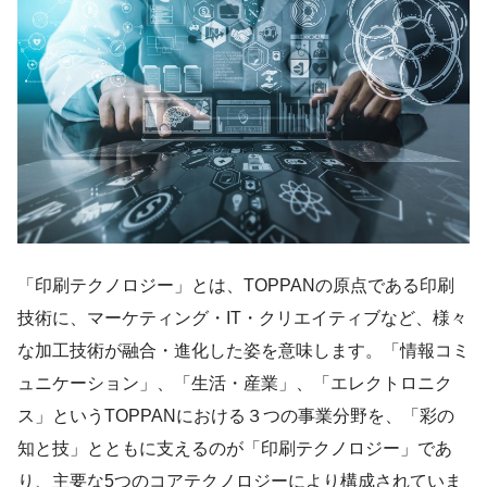
「印刷テクノロジー」とは、TOPPANの原点である印刷
技術に、マーケティング・IT・クリエイティブなど、様々
な加工技術が融合・進化した姿を意味します。「情報コミ
ュニケーション」、「生活・産業」、「エレクトロニク
ス」というTOPPANにおける３つの事業分野を、「彩の
知と技」とともに支えるのが「印刷テクノロジー」であ
り、主要な5つのコアテクノロジーにより構成されていま