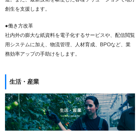
創生を支援します。
●働き方改革
社内外の膨大な紙資料を電子化するサービスや、配信閲覧
用システムに加え、物流管理、人材育成、BPOなど、業
務効率アップの手助けをします。
生活・産業